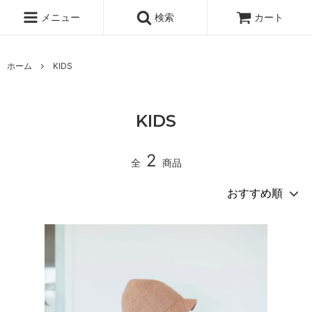
メニュー
検索
カート
ホーム
KIDS
KIDS
2
全
商品