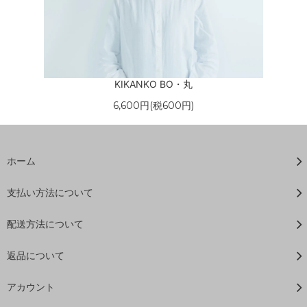
KIKANKO BO・丸
6,600円(税600円)
ホーム
支払い方法について
配送方法について
返品について
アカウント