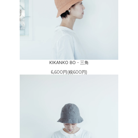
KIKANKO BO・三角
6,600円(税600円)