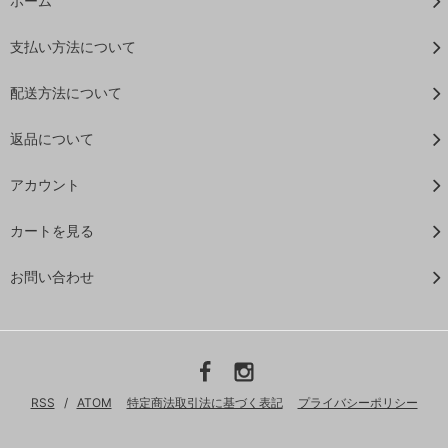
ホーム
支払い方法について
配送方法について
返品について
アカウント
カートを見る
お問い合わせ
RSS
/
ATOM
特定商法取引法に基づく表記
プライバシーポリシー