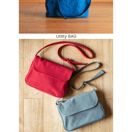
Utility BAG