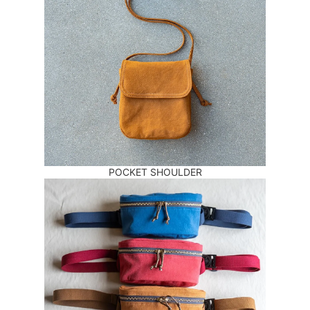
POCKET SHOULDER