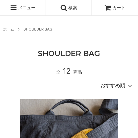
メニュー
検索
カート
ホーム
SHOULDER BAG
SHOULDER BAG
12
全
商品