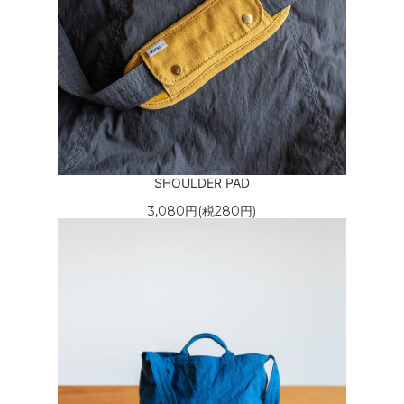
SHOULDER PAD
3,080円(税280円)