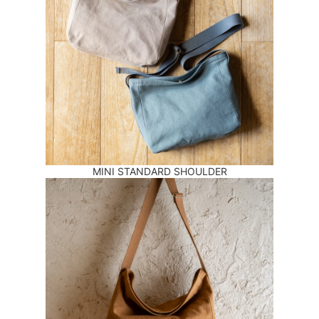
MINI STANDARD SHOULDER