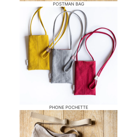
POSTMAN BAG
PHONE POCHETTE