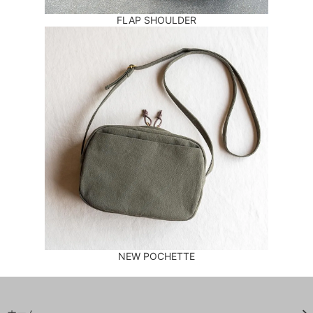
FLAP SHOULDER
NEW POCHETTE