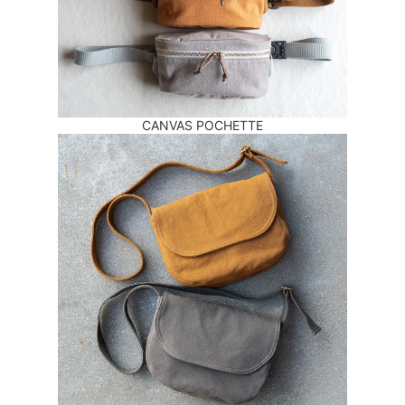
CANVAS POCHETTE