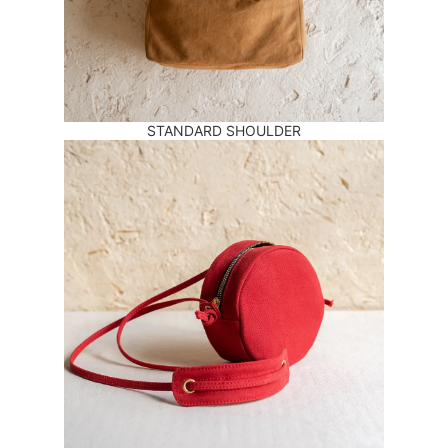
STANDARD SHOULDER