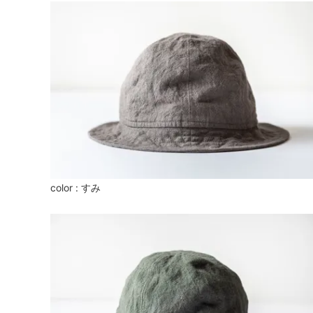
color : すみ