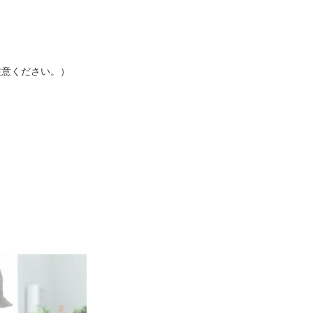
注意ください。）