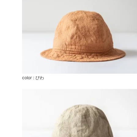
color : びわ