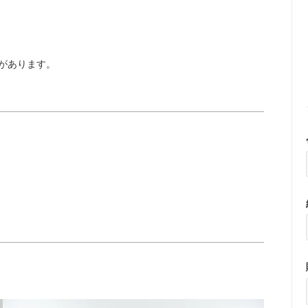
。
があります。