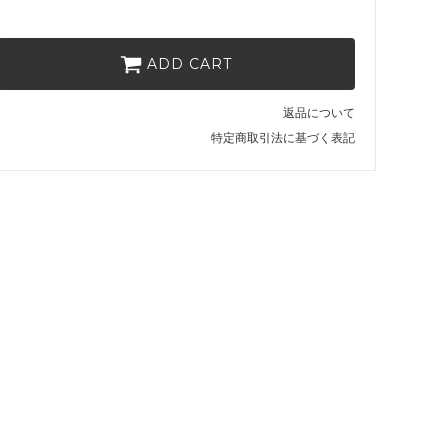
ごぼう・53（2）
6,600円(税600円)
ごぼう・56（3）
ADD CART
6,600円(税600円)
ごぼう・59（4）
返品について
6,600円(税600円)
特定商取引法に基づく表記
ごぼう・61（5）
6,600円(税600円)
せいじ・50（1）
6,600円(税600円)
せいじ・53（2）
6,600円(税600円)
せいじ・56（3）
6,600円(税600円)
せいじ・59（4）
6,600円(税600円)
せいじ・61（5）
6,600円(税600円)