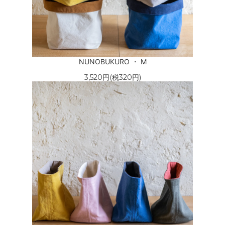
NUNOBUKURO ・ M
3,520円(税320円)