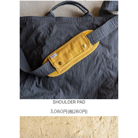
SHOULDER PAD
3,080円(税280円)