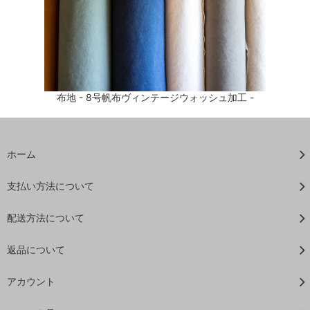
布地 - 8号帆布ヴィンテージウォッシュ加工 -
ホーム
支払い方法について
配送方法について
返品について
アカウント