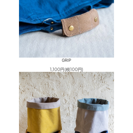
GRIP
1,100円(税100円)