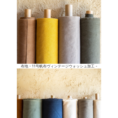
布地 - 11号帆布ヴィンテージウォッシュ加工 -