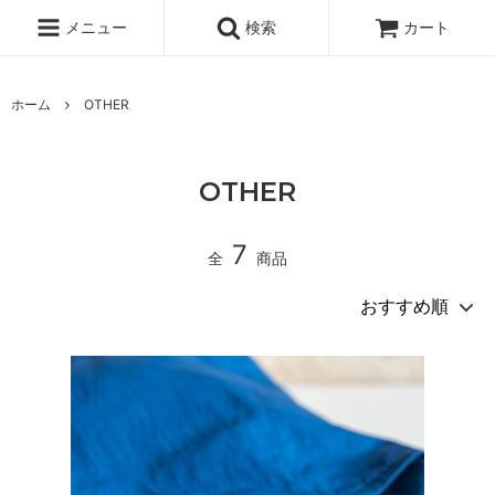
メニュー
検索
カート
ホーム
OTHER
OTHER
7
全
商品