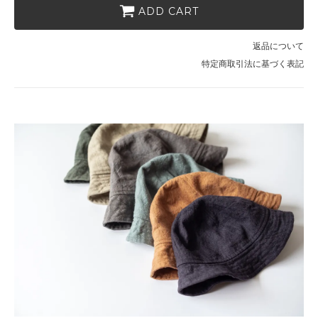
6,600円(税600円)
ADD CART
ごぼう・59（4）
6,600円(税600円)
返品について
特定商取引法に基づく表記
ごぼう・61（5）
6,600円(税600円)
せいじ・50（1）
6,600円(税600円)
せいじ・53（2）
6,600円(税600円)
せいじ・56（3）
6,600円(税600円)
せいじ・59（4）
6,600円(税600円)
せいじ・61（5）
6,600円(税600円)
すみ・50（1）
6,600円(税600円)
すみ・53（2）