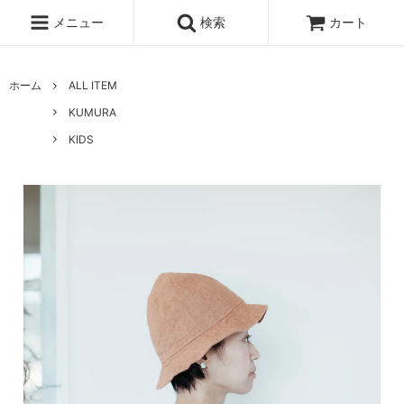
メニュー
検索
カート
ホーム
ALL ITEM
KUMURA
KIDS