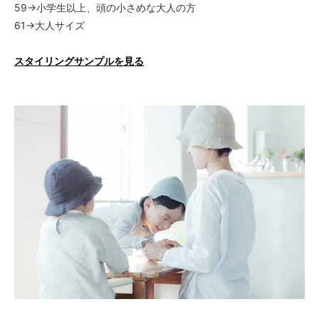
7,480円(税680円)
59→小学生以上、頭の小さめな大人の方
61→大人サイズ
びわ・59（4）
7,480円(税680円)
スタイリングサンプルを見る
びわ・61（5）
7,480円(税680円)
ごぼう・50（1）
7,480円(税680円)
ごぼう・53（2）
7,480円(税680円)
ごぼう・56（3）
7,480円(税680円)
ごぼう・59（4）
7,480円(税680円)
ごぼう・61（5）
7,480円(税680円)
せいじ・50（1）
7,480円(税680円)
せいじ・53（2）