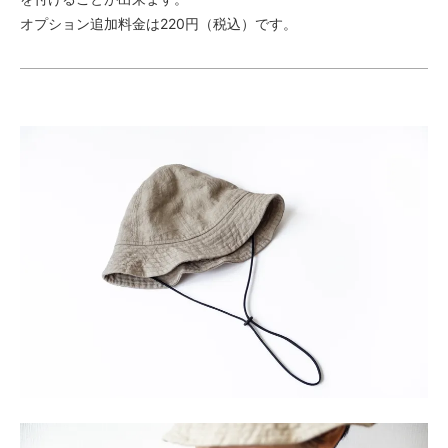
7,480円(税680円)
オプション追加料金は220円（税込）です。
よもぎ・53（2）
7,480円(税680円)
よもぎ・56（3）
7,480円(税680円)
よもぎ・59（4）
7,480円(税680円)
よもぎ・61（5）
7,480円(税680円)