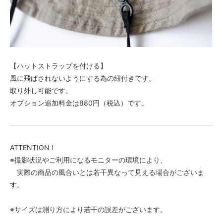
【ハットストラップを付ける】
風に飛ばされないようにする為の紐付きです。
取り外し可能です。
オプション追加料金は880円（税込）です。
ATTENTION !
※撮影状況やご利用になるモニターの環境により、
実際の商品の風合いとは若干異なって見える場合がございま
す。
※サイズは測り方により若干の誤差がございます。