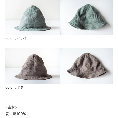
6,820円(税620円)
せいじ・50（1）
6,820円(税620円)
せいじ・53（2）
6,820円(税620円)
せいじ・56（3）
color : せいじ
6,820円(税620円)
せいじ・59（4）
6,820円(税620円)
せいじ・61（5）
6,820円(税620円)
すみ・50（1）
6,820円(税620円)
color : すみ
すみ・53（2）
6,820円(税620円)
すみ・56（3）
6,820円(税620円)
<素材>
表：麻100%
すみ・59（4）