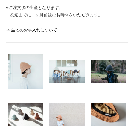
※ご注文後の生産となります。
発送までに一ヶ月前後のお時間をいただきます。
→
生地のお手入れについて