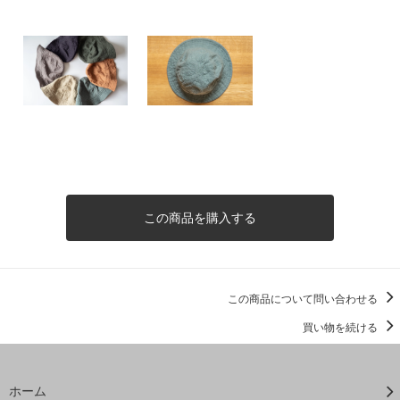
この商品を購入する
この商品について問い合わせる
買い物を続ける
ホーム