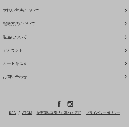
支払い方法について
配送方法について
返品について
アカウント
カートを見る
お問い合わせ
RSS
/
ATOM
特定商法取引法に基づく表記
プライバシーポリシー