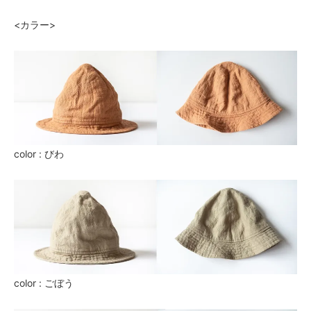
6,820円(税620円)
<カラー>
びわ・53（2）
6,820円(税620円)
びわ・56（3）
6,820円(税620円)
びわ・59（4）
6,820円(税620円)
びわ・61（5）
6,820円(税620円)
color : びわ
ごぼう・50（1）
6,820円(税620円)
ごぼう・53（2）
6,820円(税620円)
ごぼう・56（3）
6,820円(税620円)
ごぼう・59（4）
6,820円(税620円)
color : ごぼう
ごぼう・61（5）