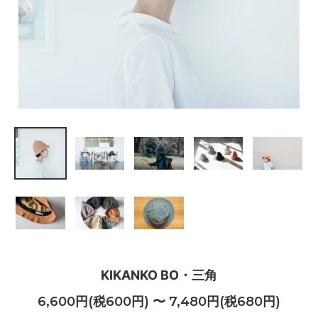
KIKANKO BO・三角
6,600円(税600円) 〜 7,480円(税680円)