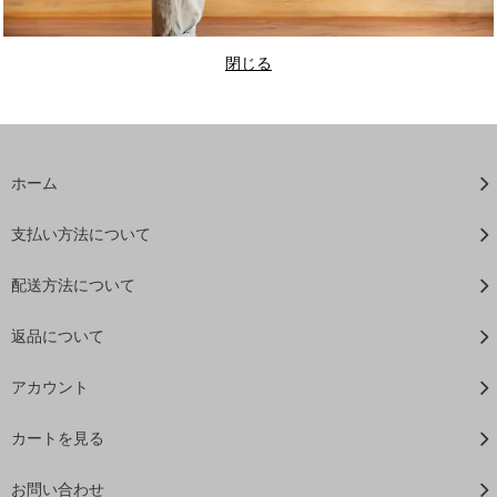
閉じる
ホーム
支払い方法について
配送方法について
返品について
アカウント
カートを見る
お問い合わせ