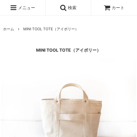
メニュー
検索
カート
ホーム
MINI TOOL TOTE（アイボリー）
MINI TOOL TOTE（アイボリー）