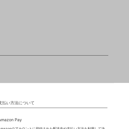
支払い方法について
Amazon Pay
Amazonのアカウントに登録された配送先や支払い方法を利用して決