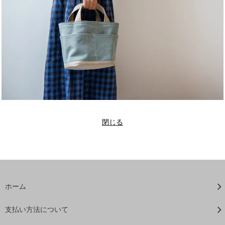
閉じる
ホーム
支払い方法について