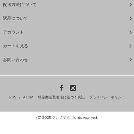
配送方法について
返品について
アカウント
カートを見る
お問い合わせ
RSS
/
ATOM
特定商法取引法に基づく表記
プライバシーポリシー
(C) 2025 ツカノマ All lights reserved.
Powered by