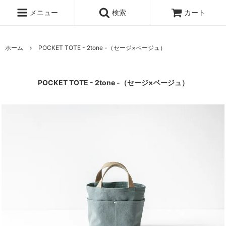
メニュー
検索
カート
ホーム
POCKET TOTE - 2tone -（セージ×ベージュ）
POCKET TOTE - 2tone -（セージ×ベージュ）