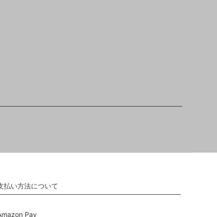
支払い方法について
Amazon Pay