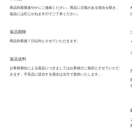
商品到着後速やかにご連絡ください。商品に欠陥がある場合を除き、
返品には応じかねますのでご了承ください。
返品期限
商品到着後７日以内とさせていただきます。
返品送料
お客様都合による返品につきましてはお客様のご負担とさせていただ
きます。不良品に該当する場合は当方で負担いたします。