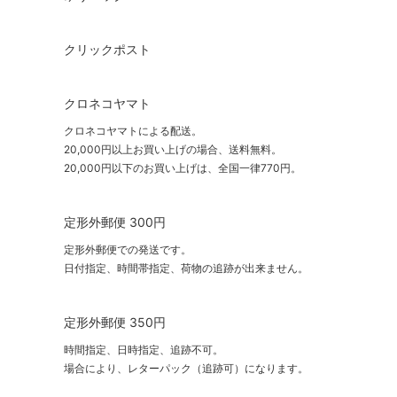
クリックポスト
クロネコヤマト
クロネコヤマトによる配送。
20,000円以上お買い上げの場合、送料無料。
20,000円以下のお買い上げは、全国一律770円。
定形外郵便 300円
定形外郵便での発送です。
日付指定、時間帯指定、荷物の追跡が出来ません。
定形外郵便 350円
時間指定、日時指定、追跡不可。
場合により、レターパック（追跡可）になります。