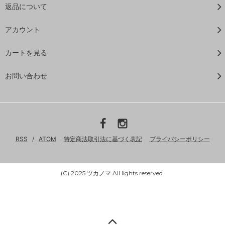
返品について
アカウント
カートを見る
お問い合わせ
RSS
/
ATOM
特定商法取引法に基づく表記
プライバシーポリシー
(C) 2025 ツカノマ All lights reserved.
Powered by