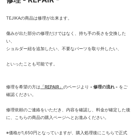
TEJIKAの商品は修理が出来ます。
傷みが出た部分の修理だけではなく、持ち手の長さを交換した
い、
ショルダー紐を追加したい、不要なパーツを取り外したい、
といったことも可能です。
修理を希望の方は
「REPAIR」
のページより
- 修理の流れ -
をご
確認ください。
修理依頼のご連絡をいただき、内容を確認し、料金が確定した後
に、こちらの商品の購入ページへとお進みください。
※価格が1,650円となっていますが、購入処理後にこちらで正式