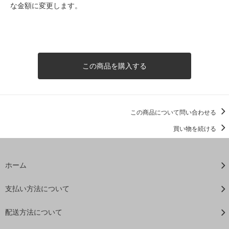
な金額に変更します。
この商品を購入する
この商品について問い合わせる
買い物を続ける
ホーム
支払い方法について
配送方法について