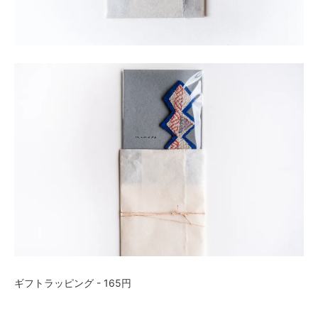
ギフトラッピング - 165円