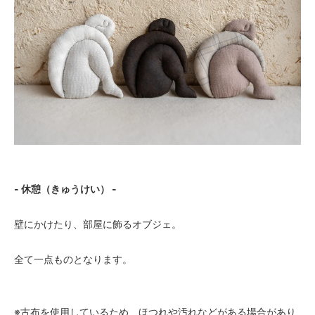
- 休憩（きゅうけい） -
壁にかけたり、部屋に飾るオブジェ。
全て一点ものとなります。
※古布を使用しているため、ほつれや汚れなどがある場合があり