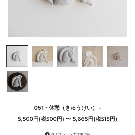
051 - 休憩（きゅうけい） -
5,500円(税500円) 〜 5,665円(税515円)
各オプションの詳細情報