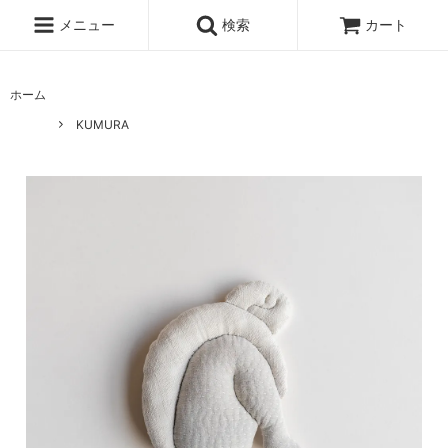
メニュー
検索
カート
ホーム
KUMURA