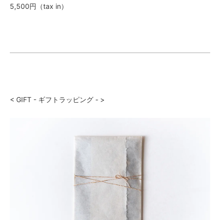
5,500円（tax in）
< GIFT - ギフトラッピング - >