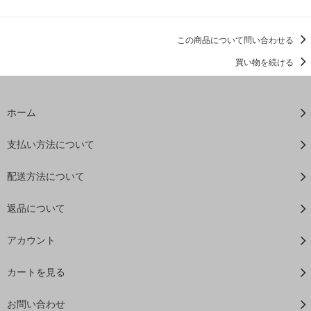
この商品について問い合わせる
買い物を続ける
ホーム
支払い方法について
配送方法について
返品について
アカウント
カートを見る
お問い合わせ