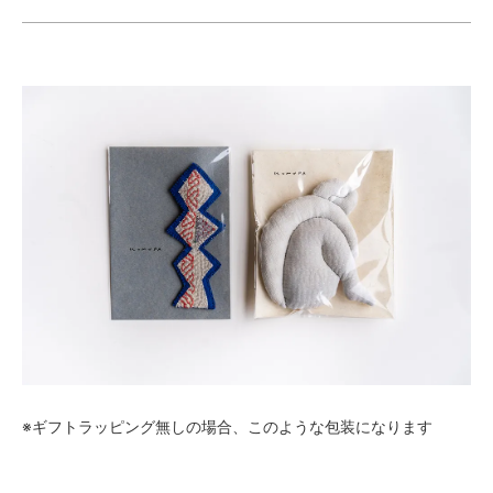
※ギフトラッピング無しの場合、このような包装になります