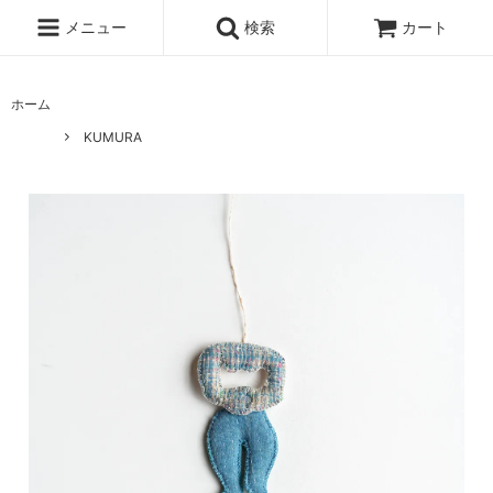
メニュー
検索
カート
ホーム
KUMURA