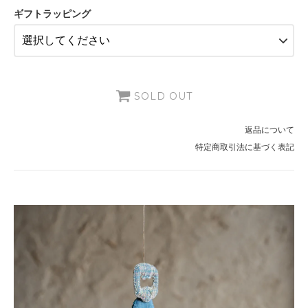
3,465円(税315円)
ギフトラッピング
SOLD OUT
返品について
特定商取引法に基づく表記