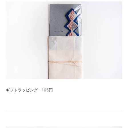
ギフトラッピング - 165円