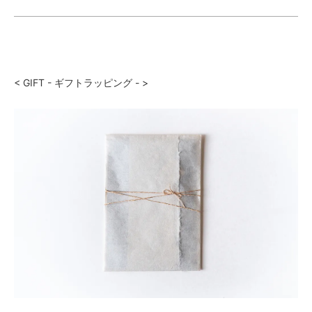
< GIFT - ギフトラッピング - >