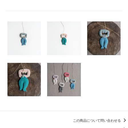
この商品について問い合わせる