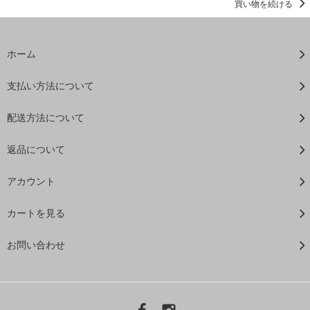
買い物を続ける
ホーム
支払い方法について
配送方法について
返品について
アカウント
カートを見る
お問い合わせ