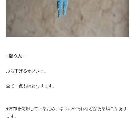
- 願う人 -
ぶら下げるオブジェ。
全て一点ものとなります。
※古布を使用しているため、ほつれや汚れなどがある場合があり
ます。