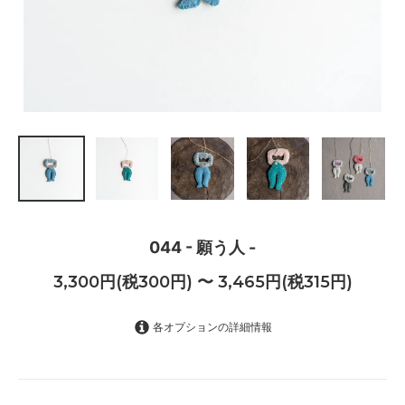
044 - 願う人 -
3,300円(税300円) 〜 3,465円(税315円)
各オプションの詳細情報
希望しない
3,300円(税300円)
希望する（+165円）