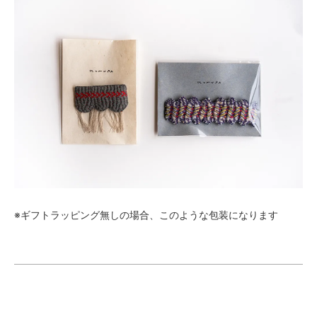
※ギフトラッピング無しの場合、このような包装になります