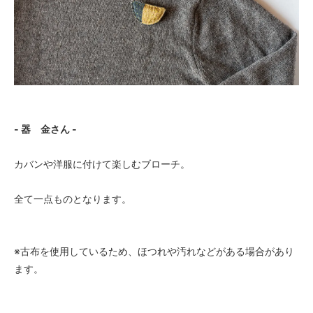
- 器 金さん -
カバンや洋服に付けて楽しむブローチ。
全て一点ものとなります。
※古布を使用しているため、ほつれや汚れなどがある場合があり
ます。