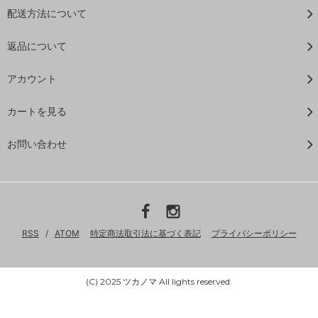
配送方法について
返品について
アカウント
カートを見る
お問い合わせ
RSS
/
ATOM
特定商法取引法に基づく表記
プライバシーポリシー
(C) 2025 ツカノマ All lights reserved.
Powered by