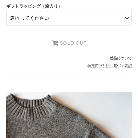
3,080円(税280円)
ギフトラッピング（箱入り）
SOLD OUT
返品について
特定商取引法に基づく表記