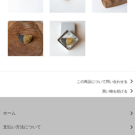
この商品について問い合わせる
買い物を続ける
ホーム
支払い方法について