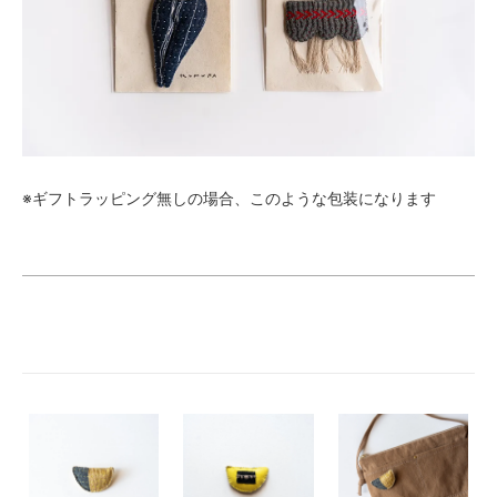
※ギフトラッピング無しの場合、このような包装になります