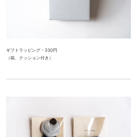
ギフトラッピング - 330円
（箱、クッション付き）