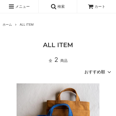
メニュー
検索
カート
ホーム
ALL ITEM
ALL ITEM
2
全
商品