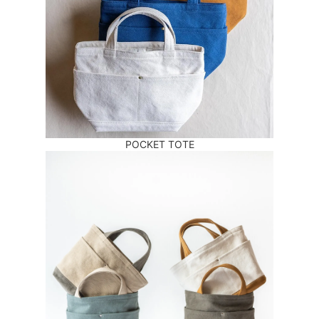
POCKET TOTE