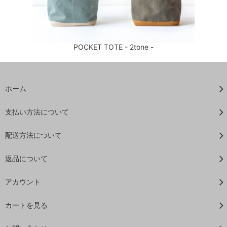
POCKET TOTE - 2tone -
ホーム
支払い方法について
配送方法について
返品について
アカウント
カートを見る